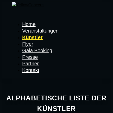
Home
Veranstaltungen
Künstler
Flyer
Gala Booking
Presse
Partner
Kontakt
ALPHABETISCHE LISTE DER
KÜNSTLER