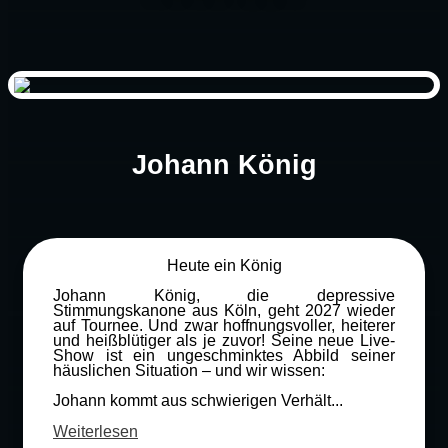
Johann König
Heute ein König
Johann König, die depressive
Stimmungskanone aus Köln, geht 2027 wieder
auf Tournee. Und zwar hoffnungsvoller, heiterer
und heißblütiger als je zuvor! Seine neue Live-
Show ist ein ungeschminktes Abbild seiner
häuslichen Situation – und wir wissen:
Johann kommt aus schwierigen Verhält...
Weiterlesen