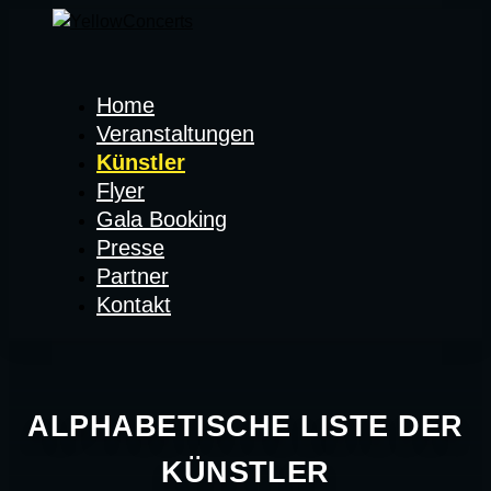
Home
Veranstaltungen
Künstler
Flyer
Gala Booking
Presse
Partner
Kontakt
ALPHABETISCHE LISTE DER
KÜNSTLER