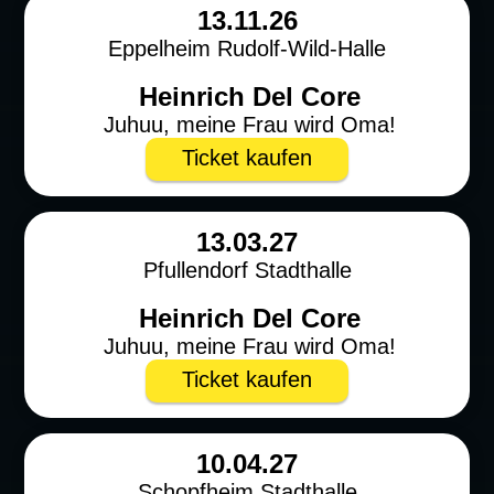
13.11.26
Eppelheim Rudolf-Wild-Halle
Heinrich Del Core
Juhuu, meine Frau wird Oma!
Ticket kaufen
13.03.27
Pfullendorf Stadthalle
Heinrich Del Core
Juhuu, meine Frau wird Oma!
Ticket kaufen
10.04.27
Schopfheim Stadthalle