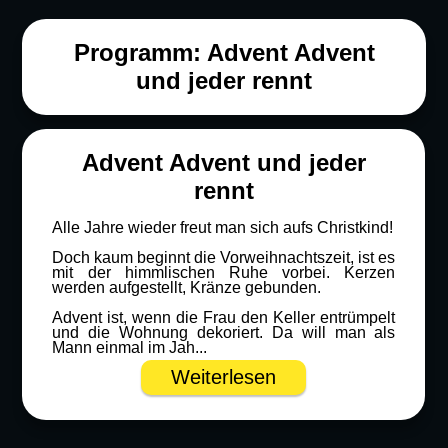
Programm: Advent Advent
und jeder rennt
Advent Advent und jeder
rennt
Alle Jahre wieder freut man sich aufs Christkind!
Doch kaum beginnt die Vorweihnachtszeit, ist es
mit der himmlischen Ruhe vorbei. Kerzen
werden aufgestellt, Kränze gebunden.
Advent ist, wenn die Frau den Keller entrümpelt
und die Wohnung dekoriert. Da will man als
Mann einmal im Jah...
Weiterlesen