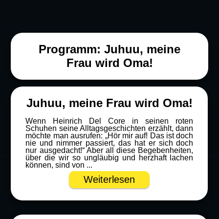
Programm: Juhuu, meine
Frau wird Oma!
Juhuu, meine Frau wird Oma!
Wenn Heinrich Del Core in seinen roten
Schuhen seine Alltagsgeschichten erzählt, dann
möchte man ausrufen: „Hör mir auf! Das ist doch
nie und nimmer passiert, das hat er sich doch
nur ausgedacht!“ Aber all diese Begebenheiten,
über die wir so ungläubig und herzhaft lachen
können, sind von ...
Weiterlesen