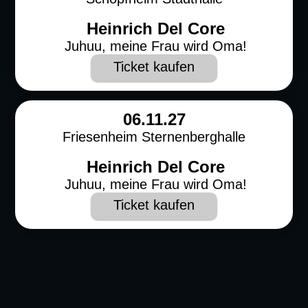
Heinrich Del Core
Juhuu, meine Frau wird Oma!
Ticket kaufen
06.11.27
Friesenheim Sternenberghalle
Heinrich Del Core
Juhuu, meine Frau wird Oma!
Ticket kaufen