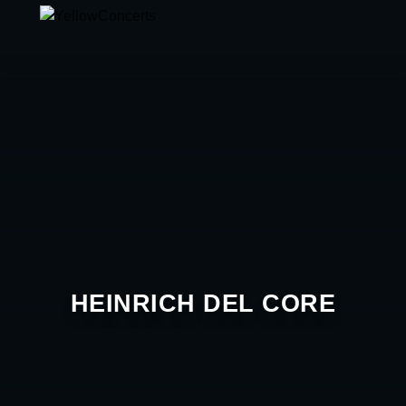
HEINRICH DEL CORE